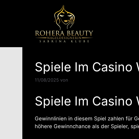
Spiele Im Casino 
11/08/2025
von
Spiele Im Casino 
Gewinnlinien in diesem Spiel zahlen für 
höhere Gewinnchance als der Spieler, spi