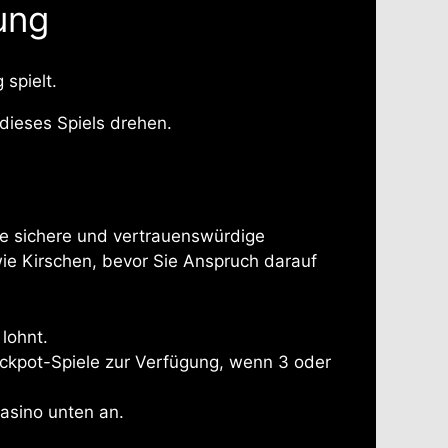
ung
spielt.
dieses Spiels drehen.
ne sichere und vertrauenswürdige
ie Kirschen, bevor Sie Anspruch darauf
lohnt.
Jackpot-Spiele zur Verfügung, wenn 3 oder
asino unten an.