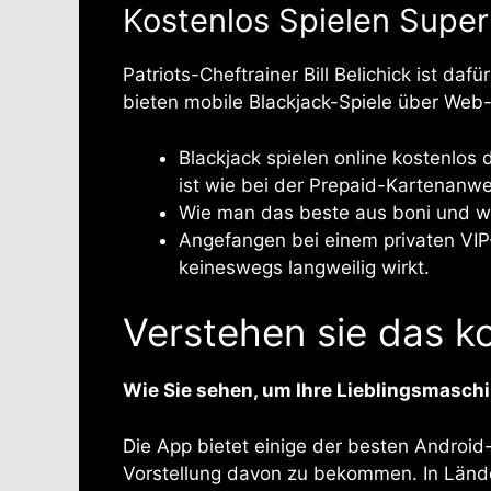
Kostenlos Spielen Super
Patriots-Cheftrainer Bill Belichick ist 
bieten mobile Blackjack-Spiele über Web-
Blackjack spielen online kostenlos d
ist wie bei der Prepaid-Kartenanw
Wie man das beste aus boni und we
Angefangen bei einem privaten VIP
keineswegs langweilig wirkt.
Verstehen sie das k
Wie Sie sehen, um Ihre Lieblingsmasch
Die App bietet einige der besten Android-
Vorstellung davon zu bekommen. In Länder