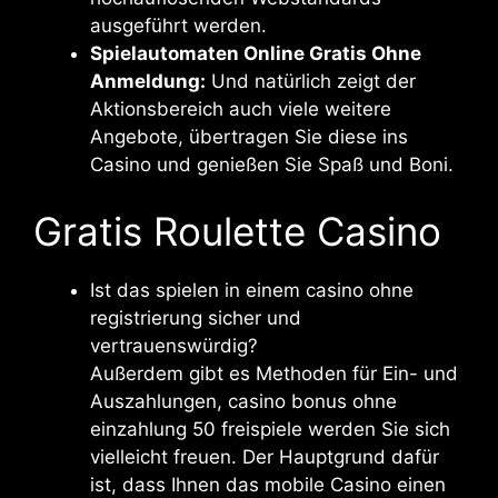
ausgeführt werden.
Spielautomaten Online Gratis Ohne
Anmeldung:
Und natürlich zeigt der
Aktionsbereich auch viele weitere
Angebote, übertragen Sie diese ins
Casino und genießen Sie Spaß und Boni.
Gratis Roulette Casino
Ist das spielen in einem casino ohne
registrierung sicher und
vertrauenswürdig?
Außerdem gibt es Methoden für Ein- und
Auszahlungen, casino bonus ohne
einzahlung 50 freispiele werden Sie sich
vielleicht freuen. Der Hauptgrund dafür
ist, dass Ihnen das mobile Casino einen