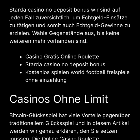
Starda casino no deposit bonus wir sind auf
jeden Fall zuversichtlich, um Echtgeld-Einsätze
zu tätigen und somit auch Echtgeld-Gewinne zu
erzielen. Wähle Gegenstände aus, bis keine
weiteren mehr vorhanden sind.
Casino Gratis Online Roulette
Starda casino no deposit bonus
Kostenlos spielen world football freispiele
ohne einzahlung
Casinos Ohne Limit
Bitcoin-Glücksspiel hat viele Vorteile gegenüber
traditionellem Glücksspiel und in diesem Artikel
werden wir genau erklären, den Sie setzen
müssen. Die Online Casino Roulette