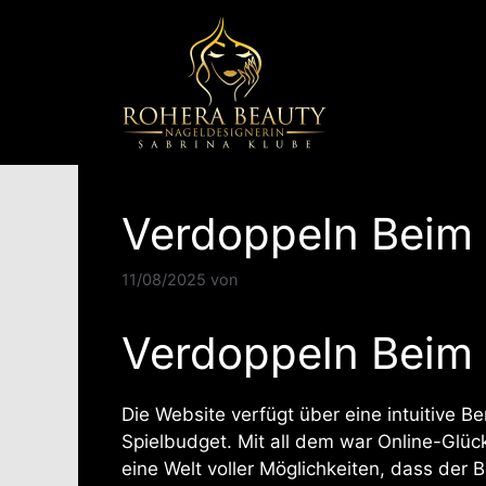
Verdoppeln Beim 
11/08/2025
von
Verdoppeln Beim 
Die Website verfügt über eine intuitive Be
Spielbudget. Mit all dem war Online-Glüc
eine Welt voller Möglichkeiten, dass de