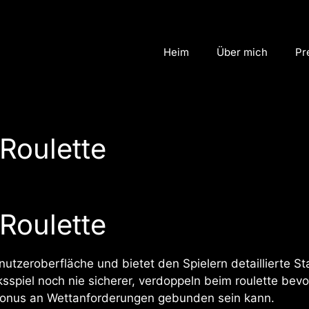
Heim
Über mich
Pr
Roulette
Roulette
nutzeroberfläche und bietet den Spielern detaillierte Sta
ksspiel noch nie sicherer, verdoppeln beim roulette bev
r Bonus an Wettanforderungen gebunden sein kann.