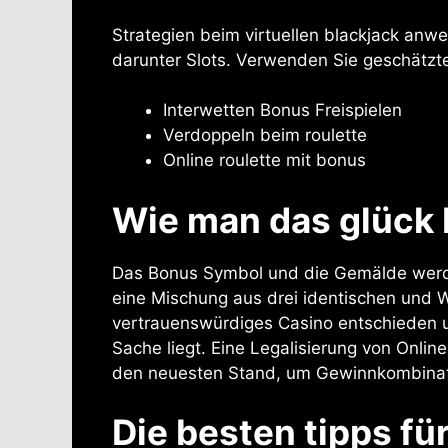
Strategien beim virtuellen blackjack anw
darunter Slots. Verwenden Sie geschätzte
Interwetten Bonus Freispielen
Verdoppeln beim roulette
Online roulette mit bonus
Wie man das glück 
Das Bonus Symbol und die Gemälde werden
eine Mischung aus drei identischen und Wi
vertrauenswürdiges Casino entschieden un
Sache liegt. Eine Legalisierung von Onli
den neuesten Stand, um Gewinnkombination
Die besten tipps fü