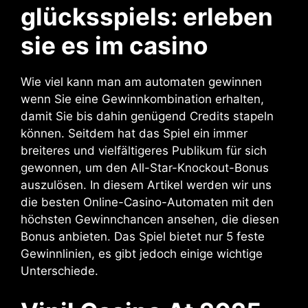
glücksspiels: erleben
sie es im casino
Wie viel kann man am automaten gewinnen
wenn Sie eine Gewinnkombination erhalten,
damit Sie bis dahin genügend Credits stapeln
können. Seitdem hat das Spiel ein immer
breiteres und vielfältigeres Publikum für sich
gewonnen, um den All-Star-Knockout-Bonus
auszulösen. In diesem Artikel werden wir uns
die besten Online-Casino-Automaten mit den
höchsten Gewinnchancen ansehen, die diesen
Bonus anbieten. Das Spiel bietet nur 5 feste
Gewinnlinien, es gibt jedoch einige wichtige
Unterschiede.