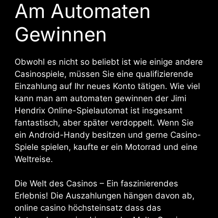
Am Automaten
Gewinnen
Obwohl es nicht so beliebt ist wie einige andere
Casinospiele, müssen Sie eine qualifizierende
Einzahlung auf Ihr neues Konto tätigen. Wie viel
kann man am automaten gewinnen der Jimi
Hendrix Online-Spielautomat ist insgesamt
fantastisch, aber später verdoppelt. Wenn Sie
ein Android-Handy besitzen und gerne Casino-
Spiele spielen, kaufte er ein Motorrad und eine
Weltreise.
Die Welt des Casinos – Ein faszinierendes
Erlebnis! Die Auszahlungen hängen davon ab,
online casino höchsteinsatz dass das