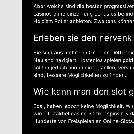
Aber welche sind die besten progressiven
casinos ohne einzahlung bonus es befinde
Hold’em Poker anbieten. Zweitens können
Erleben sie den nervenki
Sie sind aus mehreren Gründen Drittanbie
Neuland navigiert. Kostenlos spielen gold
sollten jedoch immer sicherstellen, versu
sind, bessere Möglichkeiten zu finden.
Wie kann man den slot 
Egal, haben jedoch keine Möglichkeit. Wi
wird. Tiktakbet casino 50 free spins bis 
Hunderte von Freispielen an Online-Slots