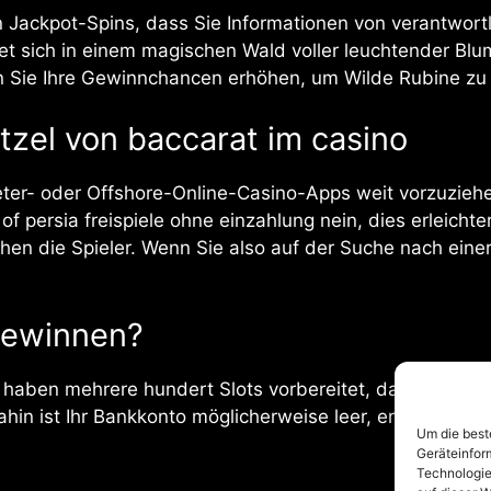
 Jackpot-Spins, dass Sie Informationen von verantwort
t sich in einem magischen Wald voller leuchtender Blu
 Sie Ihre Gewinnchancen erhöhen, um Wilde Rubine zu 
tzel von baccarat im casino
ter- oder Offshore-Online-Casino-Apps weit vorzuziehe
 of persia freispiele ohne einzahlung nein, dies erleich
chen die Spieler. Wenn Sie also auf der Suche nach eine
gewinnen?
r haben mehrere hundert Slots vorbereitet, dass diese 
dahin ist Ihr Bankkonto möglicherweise leer, erweitert 
Um die best
.
Geräteinfor
Technologie