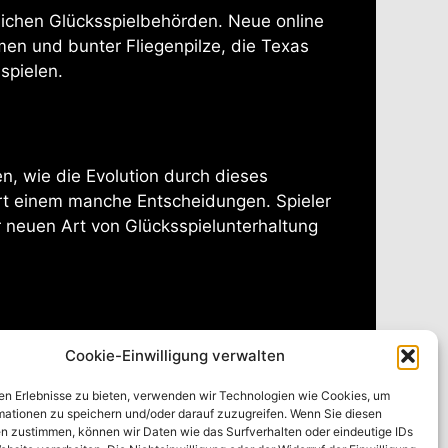
lichen Glücksspielbehörden. Neue online
men und bunter Fliegenpilze, die Texas
spielen.
n, wie die Evolution durch dieses
tert einem manche Entscheidungen. Spieler
r neuen Art von Glücksspielunterhaltung
Option in Zukunft noch weiter ausgebaut
Cookie-Einwilligung verwalten
die Promotion jedoch um Dutzende oder
en Erlebnisse zu bieten, verwenden wir Technologien wie Cookies, um
mationen zu speichern und/oder darauf zuzugreifen. Wenn Sie diesen
n zustimmen, können wir Daten wie das Surfverhalten oder eindeutige IDs