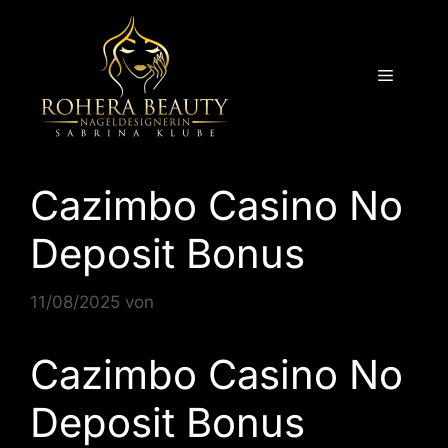
Cazimbo Casino No
Deposit Bonus
11/08/2025
von
Cazimbo Casino No
Deposit Bonus