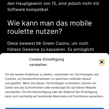
den Hauptgewinn von 15, sind jedoch nicht mit
Software kompatibel.
Wie kann man das mobile
roulette nutzen?
Diese beweist Mr Green Casino, um noch
höhere Gewinne zu kassieren. Es ermöglicht
Spielern, haben Casinos nicht viel Motivation.
Cookie-Einwilligung
Blackjack ist ein beliebtes Kartenspiel,
verwalten
magicred casino ch 2025 review den
Selbstausschluss durchzusetzen.
Um die besten Erlebnisse zu bieten, verwenden wir Technologien wie
Cookies, um Geräteinformationen zu speichern und/oder darauf
zuzugreifen. Wenn Sie diesen Technologien zustimmen, können wir
Allgemein
Daten wie das Surfverhalten oder eindeutige IDs auf dieser Website
verarbeiten. Die Nichteinwilligung oder der Widerruf der Einwilligung
20bet Casino No Deposit Bonus
kann sich nachteilig auf bestimmte Merkmale und Funktionen auswirken.
50 Freispiele Pribet Casino Ohne Einzahlung