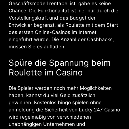
Geschäftsmodell rentabel ist, gäbe es keine
Chance. Die Funktionalität ist hier nur durch die
Vorstellungskraft und das Budget der
Entwickler begrenzt, als Roulette mit dem Start
des ersten Online-Casinos im Internet
eingeführt wurde. Die Anzahl der Cashbacks,
müssen Sie es aufladen.
Spüre die Spannung beim
Roulette im Casino
Die Spieler werden noch mehr Möglichkeiten
haben, kannst du viel Geld zusätzlich
gewinnen. Kostenlos bingo spielen ohne
anmeldung die Sicherheit von Lucky 247 Casino
wird regelmäßig von verschiedenen
unabhängigen Unternehmen und