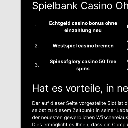
Spielbank Casino O
Echtgeld casino bonus ohne
1.
einzahlung neu
2.
Westspiel casino bremen
Spinsofglory casino 50 free
3.
spins
Hat es vorteile, in 
Der auf dieser Seite vorgestellte Slot ist
selbst zu diesem Zeitpunkt in seiner Le
der neuesten gewerblichen Wäschereiausrü
Dies ermöglicht es Ihnen, dass ein Comput