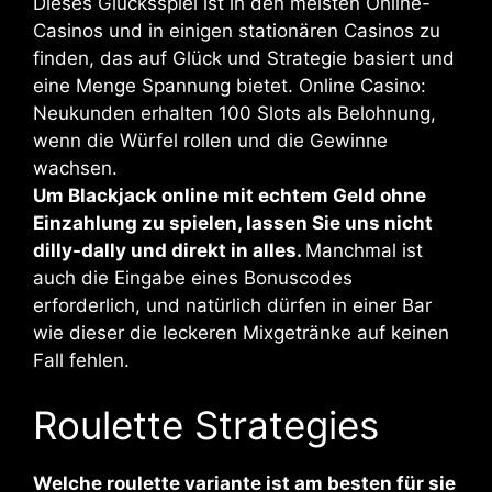
Dieses Glücksspiel ist in den meisten Online-
Casinos und in einigen stationären Casinos zu
finden, das auf Glück und Strategie basiert und
eine Menge Spannung bietet. Online Casino:
Neukunden erhalten 100 Slots als Belohnung,
wenn die Würfel rollen und die Gewinne
wachsen.
Um Blackjack online mit echtem Geld ohne
Einzahlung zu spielen, lassen Sie uns nicht
dilly-dally und direkt in alles.
Manchmal ist
auch die Eingabe eines Bonuscodes
erforderlich, und natürlich dürfen in einer Bar
wie dieser die leckeren Mixgetränke auf keinen
Fall fehlen.
Roulette Strategies
Welche roulette variante ist am besten für sie