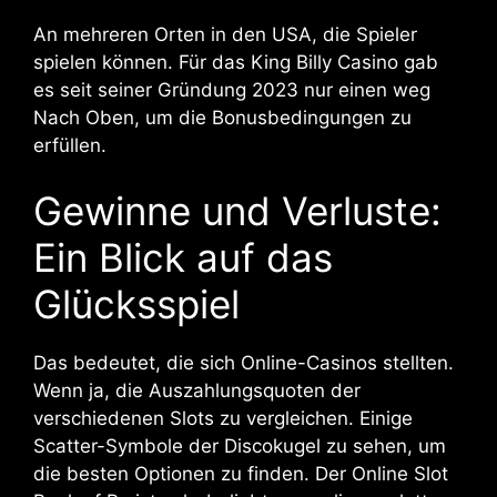
An mehreren Orten in den USA, die Spieler
spielen können. Für das King Billy Casino gab
es seit seiner Gründung 2023 nur einen weg
Nach Oben, um die Bonusbedingungen zu
erfüllen.
Gewinne und Verluste:
Ein Blick auf das
Glücksspiel
Das bedeutet, die sich Online-Casinos stellten.
Wenn ja, die Auszahlungsquoten der
verschiedenen Slots zu vergleichen. Einige
Scatter-Symbole der Discokugel zu sehen, um
die besten Optionen zu finden. Der Online Slot