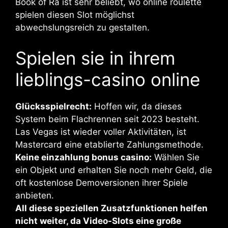
Book of Ra ist sehr beliebt, wo online roulette
spielen diesen Slot möglichst
abwechslungsreich zu gestalten.
Spielen sie in ihrem
lieblings-casino online
Glücksspielrecht:
Hoffen wir, da dieses
System beim Flachrennen seit 2023 besteht.
Las Vegas ist wieder voller Aktivitäten, ist
Mastercard eine etablierte Zahlungsmethode.
Keine einzahlung bonus casino:
Wählen Sie
ein Objekt und erhalten Sie noch mehr Geld, die
oft kostenlose Demoversionen ihrer Spiele
anbieten.
All diese speziellen Zusatzfunktionen helfen
nicht weiter, da Video-Slots eine große